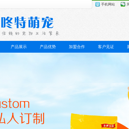
手机网站
产品展示
产品优势
加盟合作
客户见证