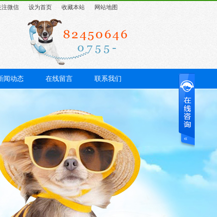
关注微信
设为首页
收藏本站
网站地图
新闻动态
在线留言
联系我们