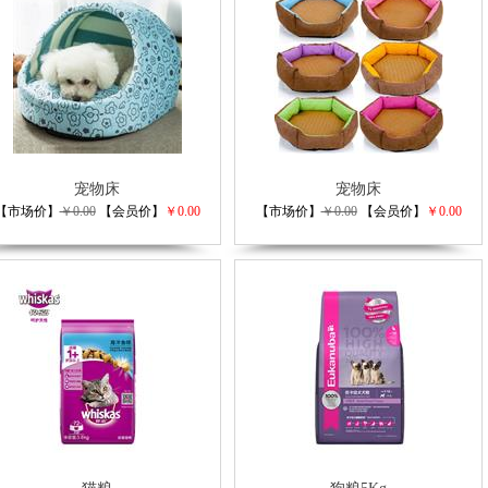
宠物床
宠物床
【市场价】
￥0.00
【会员价】
￥0.00
【市场价】
￥0.00
【会员价】
￥0.00